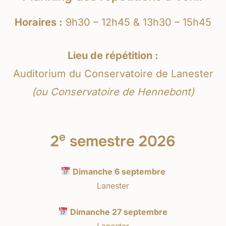
Horaires :
9h30 – 12h45 & 13h30 – 15h45
Lieu de répétition :
Auditorium du Conservatoire de Lanester
(ou Conservatoire de Hennebont)
e
2
semestre 2026
Dimanche 6 septembre
Lanester
Dimanche 27 septembre
Lanester