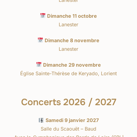
Dimanche 11 octobre
Lanester
Dimanche 8 novembre
Lanester
Dimanche 29 novembre
Église Sainte-Thérèse de Keryado, Lorient
Concerts 2026 / 2027
Samedi 9 janvier 2027
Salle du Scaouët – Baud