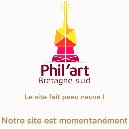
Le site fait peau neuve !
Notre site est momentanément