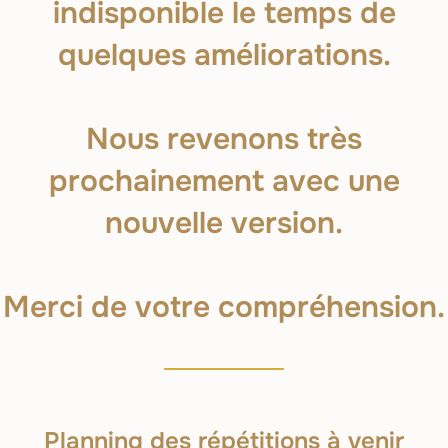
indisponible le temps de
quelques améliorations.
Nous revenons très
prochainement avec une
nouvelle version.
Merci de votre compréhension.
Planning des répétitions à venir