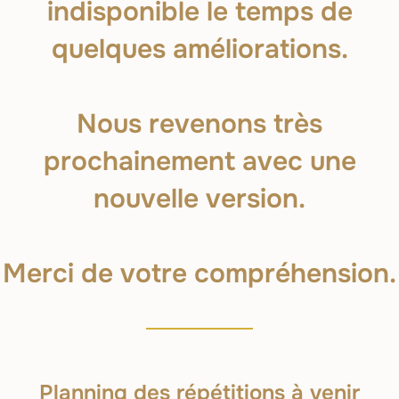
indisponible le temps de
quelques améliorations.
Nous revenons très
prochainement avec une
nouvelle version.
Merci de votre compréhension.
Planning des répétitions à venir