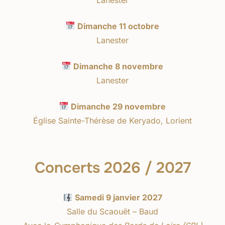
Dimanche 11 octobre
Lanester
Dimanche 8 novembre
Lanester
Dimanche 29 novembre
Église Sainte-Thérèse de Keryado, Lorient
Concerts 2026 / 2027
Samedi 9 janvier 2027
Salle du Scaouët – Baud