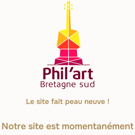
Le site fait peau neuve !
Notre site est momentanément