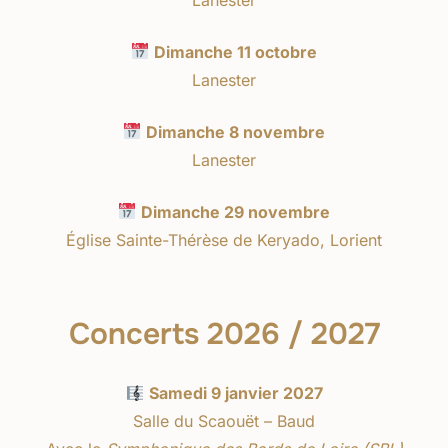
Dimanche 11 octobre
Lanester
Dimanche 8 novembre
Lanester
Dimanche 29 novembre
Église Sainte-Thérèse de Keryado, Lorient
Concerts 2026 / 2027
Samedi 9 janvier 2027
Salle du Scaouët – Baud