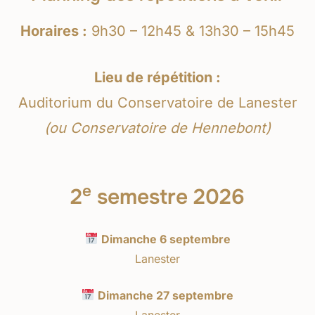
Horaires :
9h30 – 12h45 & 13h30 – 15h45
Lieu de répétition :
Auditorium du Conservatoire de Lanester
(ou Conservatoire de Hennebont)
e
2
semestre 2026
Dimanche 6 septembre
Lanester
Dimanche 27 septembre
Lanester