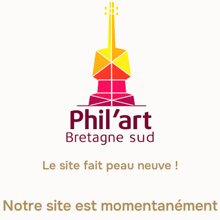
Le site fait peau neuve !
Notre site est momentanément