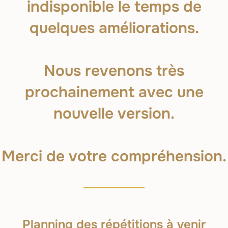
indisponible le temps de
quelques améliorations.
Nous revenons très
prochainement avec une
nouvelle version.
Merci de votre compréhension.
Planning des répétitions à venir